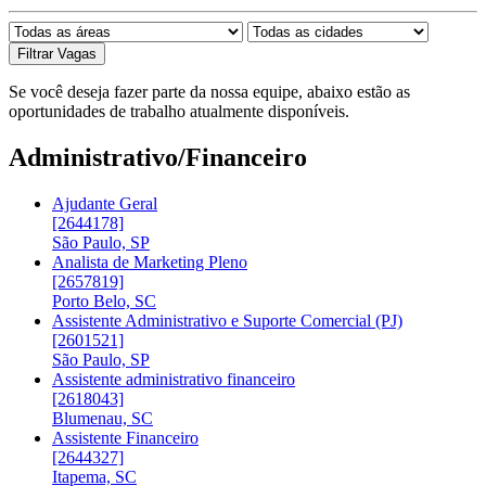
Se você deseja fazer parte da nossa equipe, abaixo estão as
oportunidades de trabalho atualmente disponíveis.
Administrativo/Financeiro
Ajudante Geral
[2644178]
São Paulo, SP
Analista de Marketing Pleno
[2657819]
Porto Belo, SC
Assistente Administrativo e Suporte Comercial (PJ)
[2601521]
São Paulo, SP
Assistente administrativo financeiro
[2618043]
Blumenau, SC
Assistente Financeiro
[2644327]
Itapema, SC