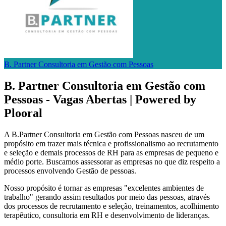
B. Partner Consultoria em Gestão com Pessoas
B. Partner Consultoria em Gestão com
Pessoas - Vagas Abertas | Powered by
Plooral
A B.Partner Consultoria em Gestão com Pessoas nasceu de um
propósito em trazer mais técnica e profissionalismo ao recrutamento
e seleção e demais processos de RH para as empresas de pequeno e
médio porte. Buscamos assessorar as empresas no que diz respeito a
processos envolvendo Gestão de pessoas.
Nosso propósito é tornar as empresas "excelentes ambientes de
trabalho" gerando assim resultados por meio das pessoas, através
dos processos de recrutamento e seleção, treinamentos, acolhimento
terapêutico, consultoria em RH e desenvolvimento de lideranças.