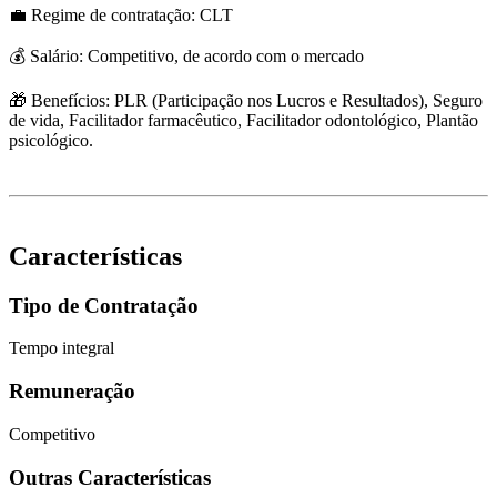
💼 Regime de contratação: CLT
💰 Salário: Competitivo, de acordo com o mercado
🎁 Benefícios: PLR (Participação nos Lucros e Resultados), Seguro
de vida, Facilitador farmacêutico, Facilitador odontológico, Plantão
psicológico.
Características
Tipo de Contratação
Tempo integral
Remuneração
Competitivo
Outras Características