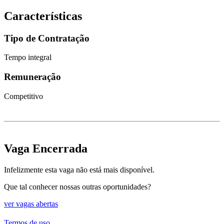
Características
Tipo de Contratação
Tempo integral
Remuneração
Competitivo
Vaga Encerrada
Infelizmente esta vaga não está mais disponível.
Que tal conhecer nossas outras oportunidades?
ver vagas abertas
Termos de uso