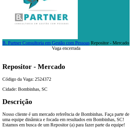
B. Partner Consultoria em Gestão com Pessoas
Repositor - Mercado
Vaga encerrada
Repositor - Mercado
Código da Vaga: 2524372
Cidade: Bombinhas, SC
Descrição
Nosso cliente é um mercado referência de Bombinhas. Faça parte de
uma equipe dinâmica e focada em resultados em Bombinhas, SC!
Estamos em busca de um Repositor (a) para fazer parte da equipe!