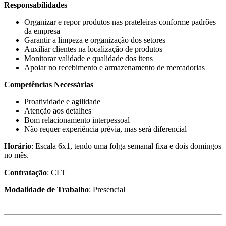
Responsabilidades
Organizar e repor produtos nas prateleiras conforme padrões
da empresa
Garantir a limpeza e organização dos setores
Auxiliar clientes na localização de produtos
Monitorar validade e qualidade dos itens
Apoiar no recebimento e armazenamento de mercadorias
Competências Necessárias
Proatividade e agilidade
Atenção aos detalhes
Bom relacionamento interpessoal
Não requer experiência prévia, mas será diferencial
Horário
: Escala 6x1, tendo uma folga semanal fixa e dois domingos
no mês.
Contratação
: CLT
Modalidade de Trabalho
: Presencial