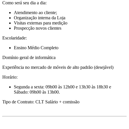
Como será seu dia a dia:
Atendimento ao cliente;
Organização interna da Loja
Visitas externas para medição
Prospecção novos clientes
Escolaridade:
Ensino Médio Completo
Domínio geral de informática
Experiência no mercado de móveis de alto padrão (desejável)
Horário:
Segunda a sexta: 09h00 às 12h00 e 13h30 às 18h30 e
Sábado: 09h00 às 13h00.
Tipo de Contrato: CLT Salário + comissão