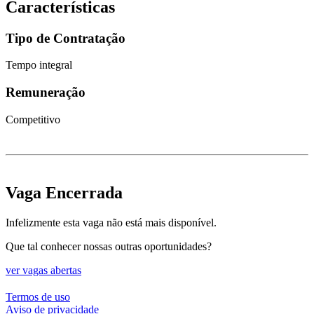
Características
Tipo de Contratação
Tempo integral
Remuneração
Competitivo
Vaga Encerrada
Infelizmente esta vaga não está mais disponível.
Que tal conhecer nossas outras oportunidades?
ver vagas abertas
Termos de uso
Aviso de privacidade